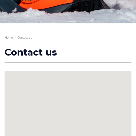
Home
Contact us
Contact us