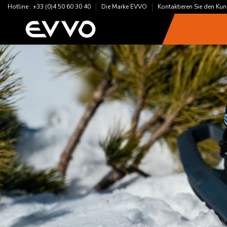
Hotline : +33 (0)4 50 60 30 40
Die Marke EVVO
Kontaktieren Sie den Ku