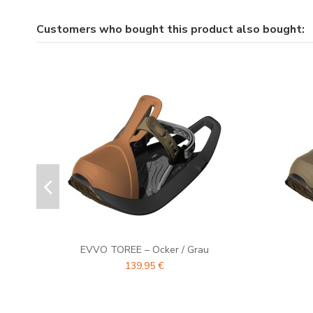
Customers who bought this product also bought:
EVVO TOREE – Ocker / Grau
139,95 €