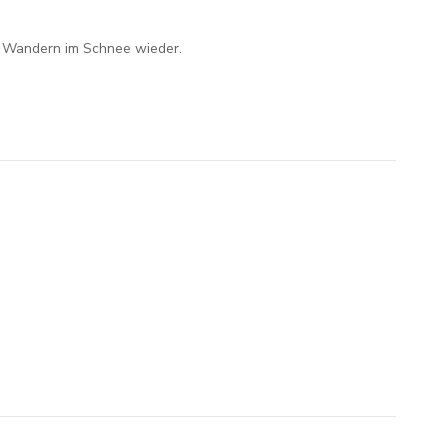
n Wandern im Schnee wieder.