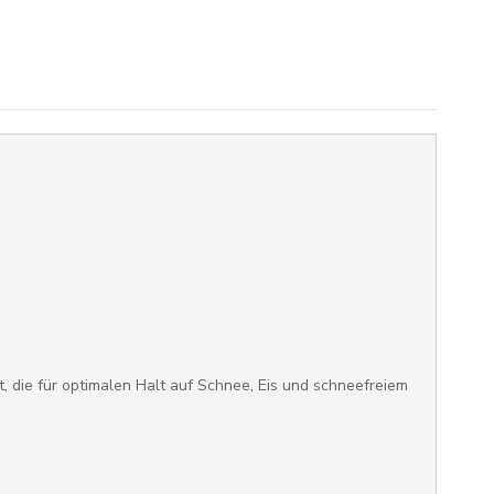
t, die für optimalen Halt auf Schnee, Eis und schneefreiem