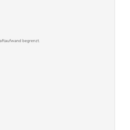
raftaufwand begrenzt.