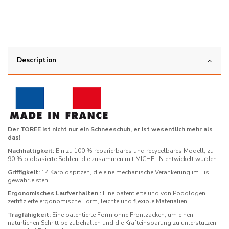
Description
Der TOREE ist nicht nur ein Schneeschuh, er ist wesentlich mehr als
das!
Nachhaltigkeit:
Ein zu 100 % reparierbares und recycelbares Modell, zu
90 % biobasierte Sohlen, die zusammen mit MICHELIN entwickelt wurden.
Griffigkeit:
14 Karbidspitzen, die eine mechanische Verankerung im Eis
gewährleisten.
Ergonomisches Laufverhalten
:
Eine patentierte und von Podologen
zertifizierte ergonomische Form, leichte und flexible Materialien.
Tragfähigkeit:
Eine patentierte Form ohne Frontzacken, um einen
natürlichen Schritt beizubehalten und die Krafteinsparung zu unterstützen,