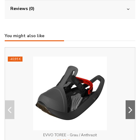
Reviews (0)
You might also like
-40,95 €
EVVO TOREE - Grau / Anthrazit