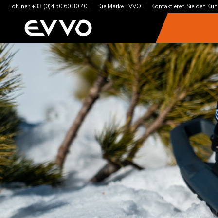
Hotline : +33 (0)4 50 60 30 40
Die Marke EVVO
Kontaktieren Sie den Ku