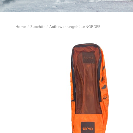
Home
Zubehör
Aufbewahrungshülle NORDEE