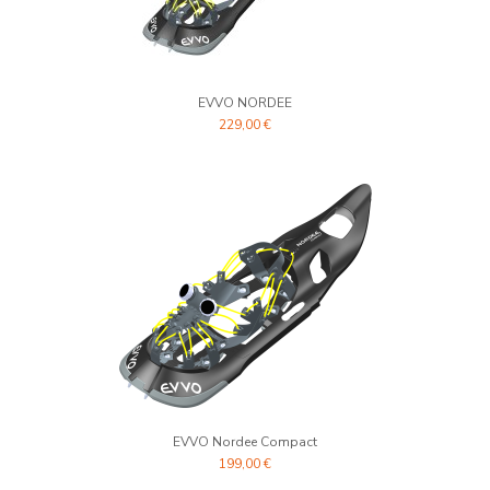
EVVO NORDEE
229,00 €
EVVO Nordee Compact
199,00 €