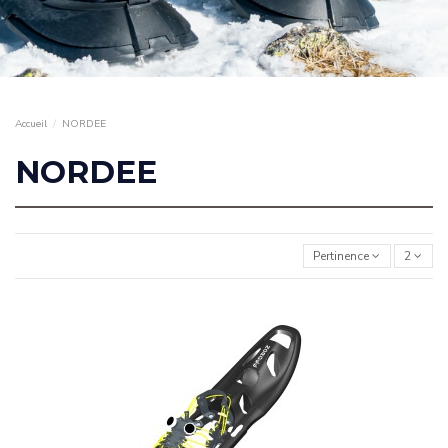
Accueil
NORDEE
NORDEE
Pertinence
2