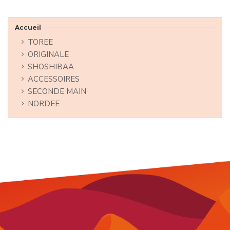
Accueil
TOREE
ORIGINALE
SHOSHIBAA
ACCESSOIRES
SECONDE MAIN
NORDEE