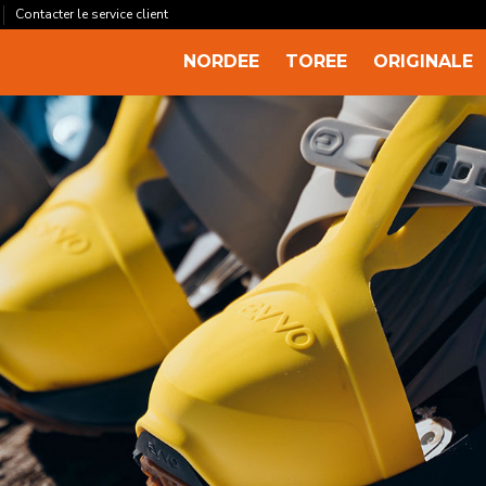
Contacter le service client
NORDEE
TOREE
ORIGINALE