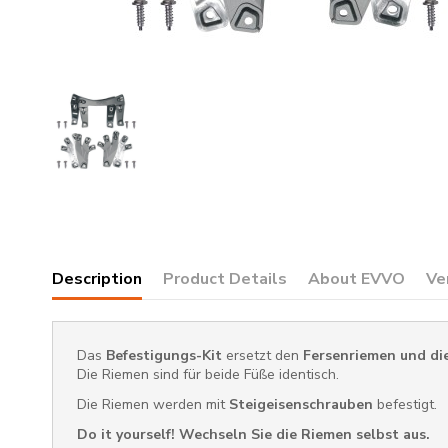
Description
Product Details
About EVVO
Ve
Das
Befestigungs-Kit
ersetzt den
Fersenriemen und di
Die Riemen sind für beide Füße identisch.
Die Riemen werden mit
Steigeisenschrauben
befestigt.
Do it yourself! Wechseln Sie die Riemen selbst aus.