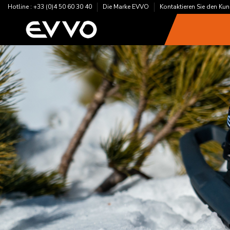
Hotline : +33 (0)4 50 60 30 40
Die Marke EVVO
Kontaktieren Sie den Ku