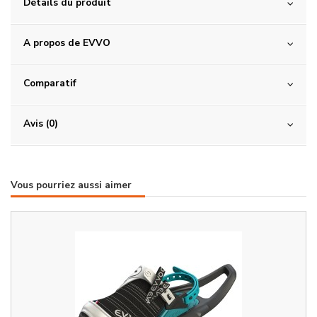
Détails du produit
A propos de EVVO
Comparatif
Avis (0)
Vous pourriez aussi aimer