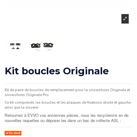
Kit boucles Originale
Kit de paire de boucles de remplacement pour la snowshoes Originale et
snowshoes Originale Pro.
Ce kit comprends les boucles et les plaques de fixations droite et gauche,
ainsi que la visserie
Retournez à EVVO vos anciennes pièces, nous les recyclerons en de
nouvelles raquettes ou déposer les dans un bac de collecte ASL :
En stock