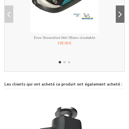
Evvo Snowshoe Vert / Blanc cloutable
105,00 €
Les clients qui ont acheté ce produit ont également acheté :