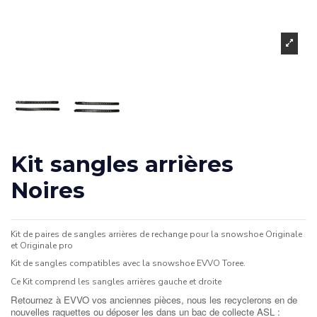
Kit sangles arrières
Noires
Kit de paires de sangles arrières de rechange pour la snowshoe Originale
et Originale pro
Kit de sangles compatibles avec la snowshoe EVVO Toree.
Ce Kit comprend les sangles arrières gauche et droite
Retournez à EVVO vos anciennes pièces, nous les recyclerons en de
nouvelles raquettes ou déposer les dans un bac de collecte ASL :