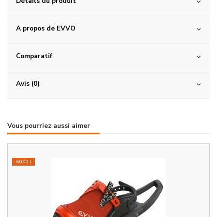
Détails du produit
A propos de EVVO
Comparatif
Avis (0)
Vous pourriez aussi aimer
-60,00 €