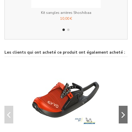
Kit sangles arrières Shoshibaa
10,00 €
Les clients qui ont acheté ce produit ont également acheté :