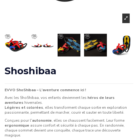
Shoshibaa
EVVO ShoShibaa – L'aventure commence ici !
Avec les ShoShibaa, vos enfants deviennent les
héros de leurs
aventures
hivernales.
Légères et colorées
, elles transforment chaque sortie en exploration
passionnante, permettant de marcher, courir et sauter en toute liberté.
Conçues pour l'
autonomie
, elles se chaussent facilement. Leur forme
ergonomique
assure confort et sécurité à chaque pas. En randonnée,
chaque sommet devient une conquête, chaque trace une découverte
magique.