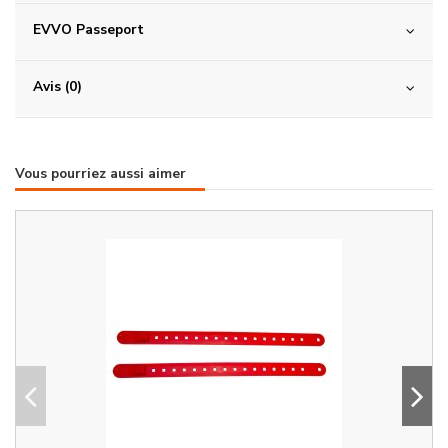
EVVO Passeport
Avis (0)
Vous pourriez aussi aimer