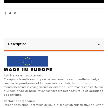
Description
Adhérence et tout-terrain
Crampons lamellaires
3D pour accroche multidirectionnelle sur
neige
compacte, poudreuse et terrains mixtes
. Stabilité renforcée en
montée/descente et changements de direction. Performance constante quel
que soit le type de neige, favorisant
progression naturelle et sécurisée
des enfants
.
Confort et ergonomie
Design sans spatule et structure souple : réduction significative de l'effort