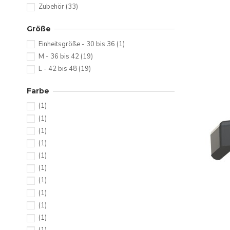
Zubehör
(33)
Größe
Einheitsgröße - 30 bis 36
(1)
M - 36 bis 42
(19)
L - 42 bis 48
(19)
Farbe
(1)
(1)
(1)
(1)
(1)
(1)
(1)
(1)
(1)
(1)