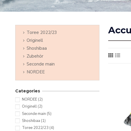
Accu
Toree 2022/23
Originell
Shoshibaa
Zubehör
Seconde main
NORDEE
Categories
NORDEE
(2)
Originell
(2)
Seconde main
(5)
Shoshibaa
(1)
Toree 2022/23
(4)