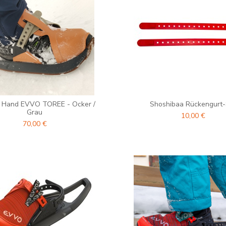
 Hand EVVO TOREE - Ocker /
Shoshibaa Rückengurt-
Grau
10,00 €
70,00 €