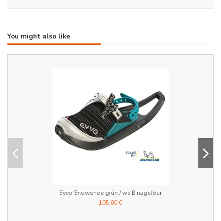
You might also like
Evvo Snowshoe grün / weiß nagelbar
105,00 €