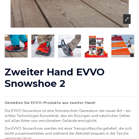
Zweiter Hand EVVO
Snowshoe 2
Genießen Sie EVVO-Produkte aus zweiter Hand!
Die EVVO Snowshoe ist eine Schneeschuh-Generation der neuen Art – ein
echtes Technologie-Konzentrat, das ein flüssiges und natürliches Gehen
auf allen Arten von verschneitem Gelände ermöglicht.
Die EVVO Snowshoes werden mit einer Transporttasche geliefert, die sich
leicht zusammenfalten und während der Aktivität bequem in der Tasche
verstauen lässt.